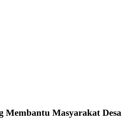
ng Membantu Masyarakat Desa