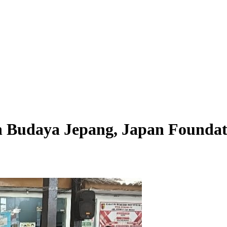
 Budaya Jepang, Japan Foundat