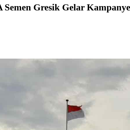
A Semen Gresik Gelar Kampanye