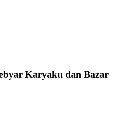
ebyar Karyaku dan Bazar