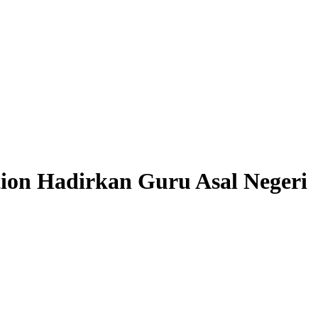
ion Hadirkan Guru Asal Negeri