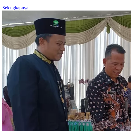
Selengkapnya