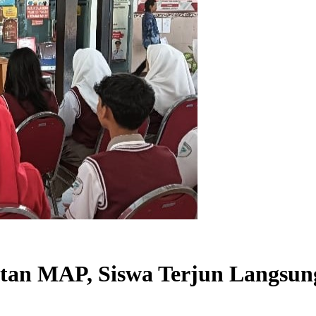
atan MAP, Siswa Terjun Langsu