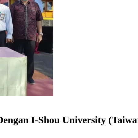
engan I-Shou University (Taiwa