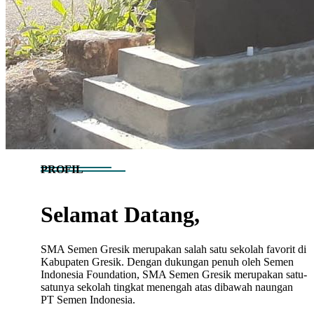
PROFIL
Selamat Datang,
SMA Semen Gresik merupakan salah satu sekolah favorit di
Kabupaten Gresik. Dengan dukungan penuh oleh Semen
Indonesia Foundation, SMA Semen Gresik merupakan satu-
satunya sekolah tingkat menengah atas dibawah naungan
PT Semen Indonesia.