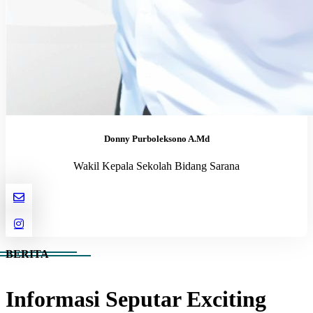
Donny Purboleksono A.Md
Wakil Kepala Sekolah Bidang Sarana
BERITA
Informasi Seputar Exciting