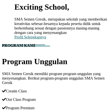
Exciting School,
SMA Semen Gresik, merupakan sekolah yang memberikan
kreativitas sebesar-besarnya kepada peserta didik untuk
berkembang sesuai dengan passionnya masing-masing
dengan cara yang menyenangkan
Profil Selengkapnya
PROGRAM KAMI
Program Unggulan
SMA Semen Gresik memiliki program program unggulan yang
menyenangkan. Berikut program-program unggulan SMA Semen
Gresik
Creatin Class
Out Class Program
Program Premium