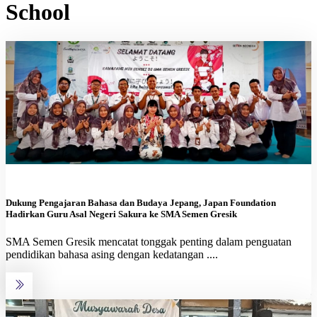
School
Dukung Pengajaran Bahasa dan Budaya Jepang, Japan Foundation
Hadirkan Guru Asal Negeri Sakura ke SMA Semen Gresik
SMA Semen Gresik mencatat tonggak penting dalam penguatan
pendidikan bahasa asing dengan kedatangan ....