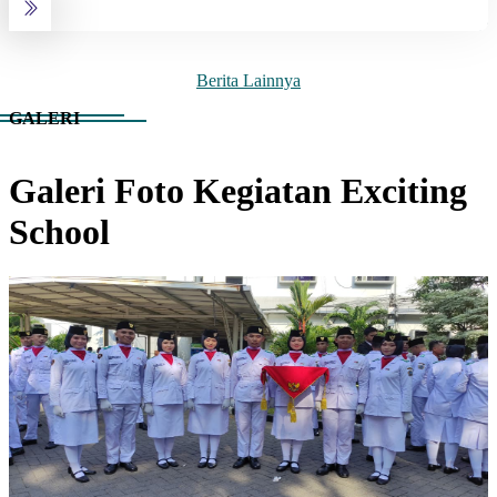
Berita Lainnya
GALERI
Galeri Foto Kegiatan Exciting
School