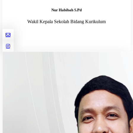
Nur Habibah S.Pd
Wakil Kepala Sekolah Bidang Kurikulum