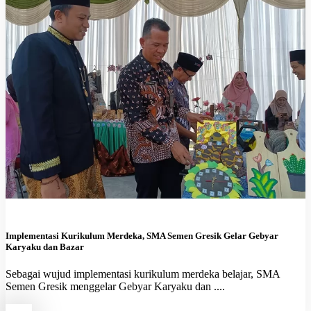
Implementasi Kurikulum Merdeka, SMA Semen Gresik Gelar Gebyar
Karyaku dan Bazar
Sebagai wujud implementasi kurikulum merdeka belajar, SMA
Semen Gresik menggelar Gebyar Karyaku dan ....