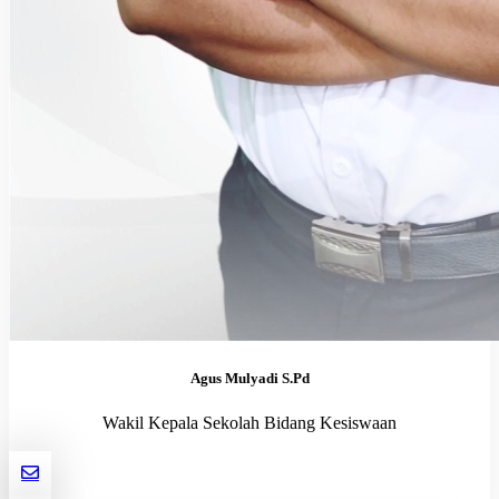
Agus Mulyadi S.Pd
Wakil Kepala Sekolah Bidang Kesiswaan