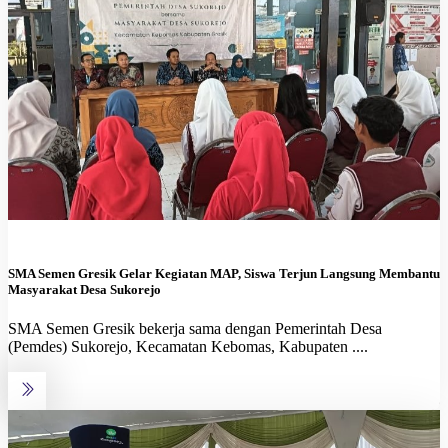
SMA Semen Gresik Gelar Kegiatan MAP, Siswa Terjun Langsung Membantu
Masyarakat Desa Sukorejo
SMA Semen Gresik bekerja sama dengan Pemerintah Desa
(Pemdes) Sukorejo, Kecamatan Kebomas, Kabupaten ....